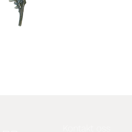
Kontakt oss