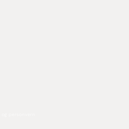
og personvern