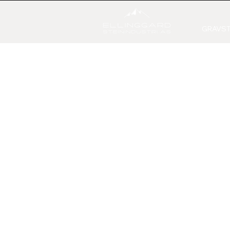
GRAVST