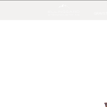
GRAVST