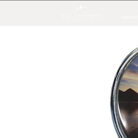
GRAVST