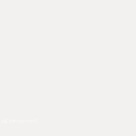
og personvern