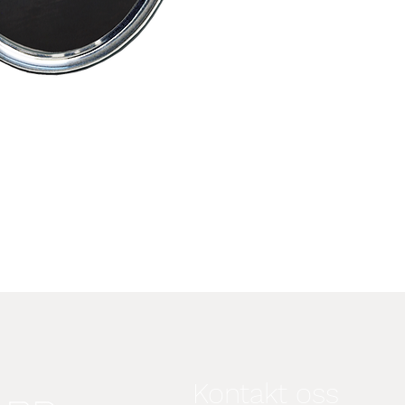
Kontakt oss