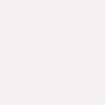
og personvern