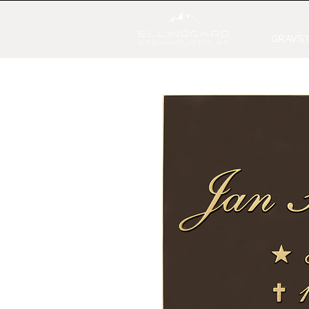
GRAVST